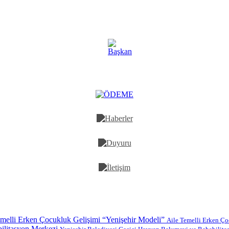
Aile Temelli Erken Ço