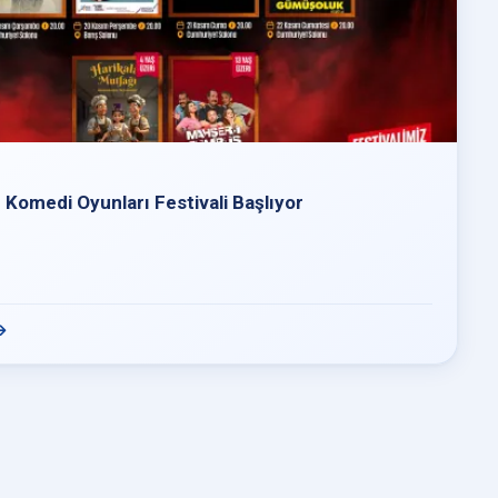
r Komedi Oyunları Festivali Başlıyor