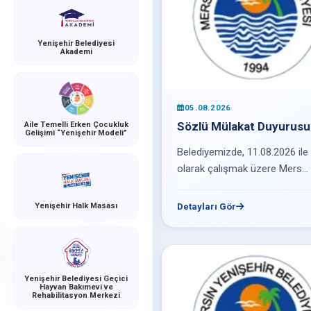
Yenişehir Belediyesi
Akademi
05.08.2026
Sözlü Mülakat Duyurusu
Aile Temelli Erken Çocukluk
Gelişimi “Yenişehir Modeli”
Belediyemizde, 11.08.2026 ile 
olarak çalışmak üzere Mers...
Yenişehir Halk Masası
Detayları Gör
Yenişehir Belediyesi Geçici
Hayvan Bakımevi ve
Rehabilitasyon Merkezi