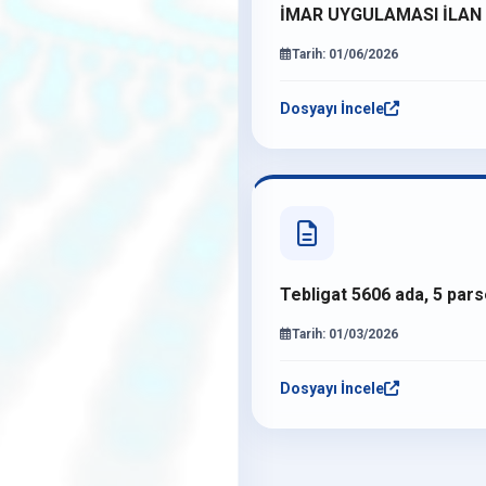
İMAR UYGULAMASI İLAN
Tarih: 01/06/2026
Dosyayı İncele
Tebligat 5606 ada, 5 pars
Tarih: 01/03/2026
Dosyayı İncele