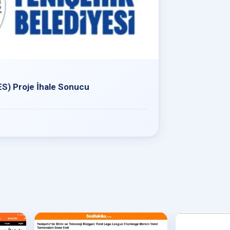
S) Proje İhale Sonucu