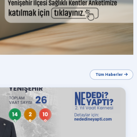
Tüm Haberler