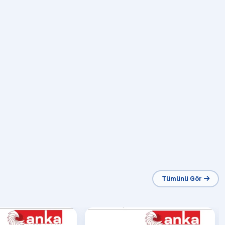
Tümünü Gör