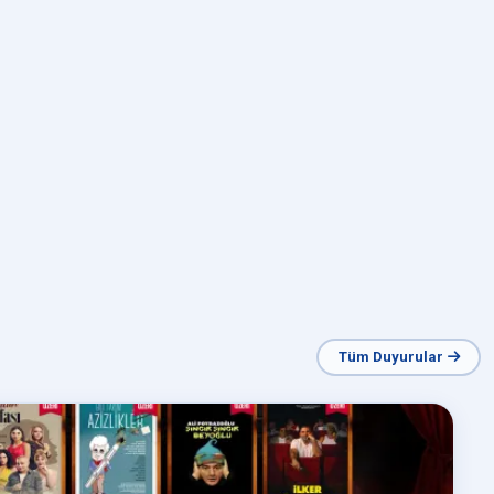
Tüm Duyurular