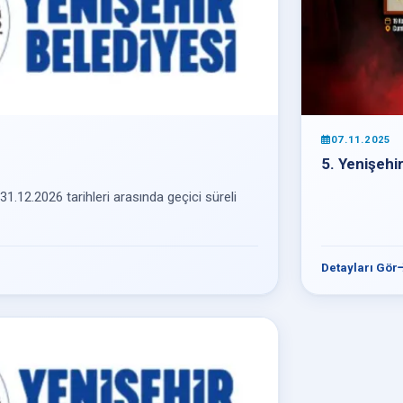
07.11.2025
5. Yenişehi
31.12.2026 tarihleri arasında geçici süreli
Detayları Gör