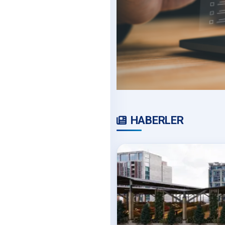
HABERLER